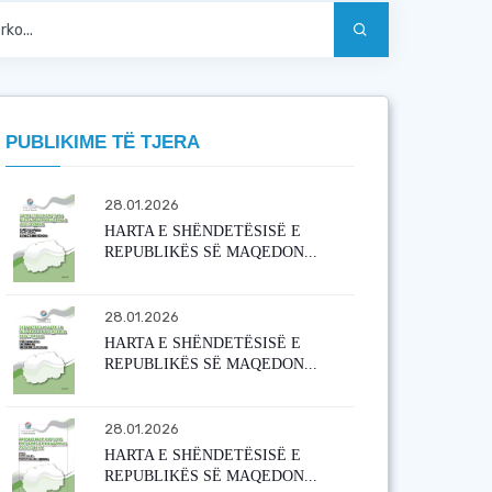
PUBLIKIME TË TJERA
28.01.2026
HARTA E SHËNDETËSISË E
REPUBLIKËS SË MAQEDON...
28.01.2026
HARTA E SHËNDETËSISË E
REPUBLIKËS SË MAQEDON...
28.01.2026
HARTA E SHËNDETËSISË E
REPUBLIKËS SË MAQEDON...