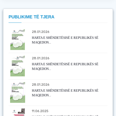
PUBLIKIME TË TJERA
28.01.2026
HARTA E SHËNDETËSISË E REPUBLIKËS SË
MAQEDON...
28.01.2026
HARTA E SHËNDETËSISË E REPUBLIKËS SË
MAQEDON...
28.01.2026
HARTA E SHËNDETËSISË E REPUBLIKËS SË
MAQEDON...
11.06.2025