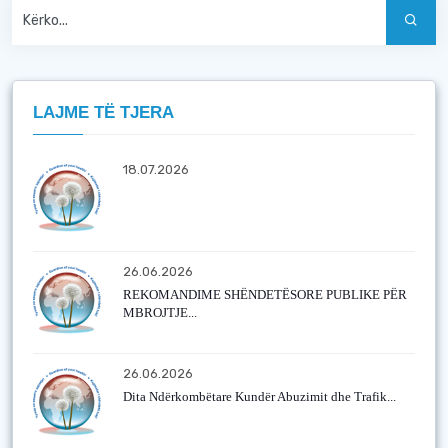
LAJME TË TJERA
18.07.2026
26.06.2026
REKOMANDIME SHËNDETËSORE PUBLIKE PËR
MBROJTJE...
26.06.2026
Dita Ndërkombëtare Kundër Abuzimit dhe Trafik...