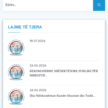
LAJME TË TJERA
18.07.2026
26.06.2026
REKOMANDIME SHËNDETËSORE PUBLIKE PËR
MBROJTJE...
26.06.2026
Dita Ndërkombëtare Kundër Abuzimit dhe Trafik...