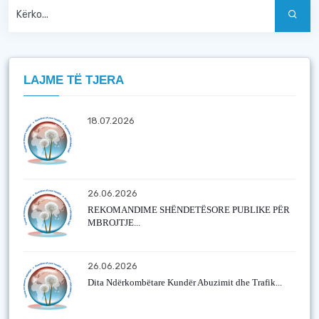
LAJME TË TJERA
18.07.2026
26.06.2026
REKOMANDIME SHËNDETËSORE PUBLIKE PËR
MBROJTJE...
26.06.2026
Dita Ndërkombëtare Kundër Abuzimit dhe Trafik...