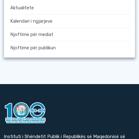
Aktualitete
Kalendari i ngjarjeve
Njoftime për mediat
Njoftime për publikun
Instituti i Shëndetit Publik i Republikës së Maqedonisë së