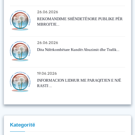
26.06.2026
REKOMANDIME SHËNDETËSORE PUBLIKE PËR
MBROJTJE...
26.06.2026
Dita Ndërkombëtare Kundër Abuzimit dhe Trafik...
19.06.2026
INFORMACION LIDHUR ME PARAQITJEN E NJË
RASTI ...
Kategoritë