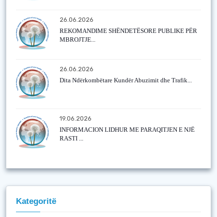
26.06.2026
REKOMANDIME SHËNDETËSORE PUBLIKE PËR
MBROJTJE...
26.06.2026
Dita Ndërkombëtare Kundër Abuzimit dhe Trafik...
19.06.2026
INFORMACION LIDHUR ME PARAQITJEN E NJË
RASTI ...
Kategoritë