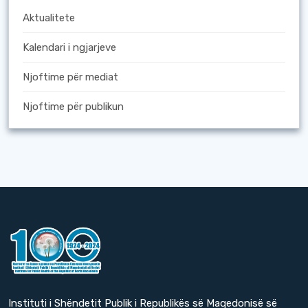
Aktualitete
Kalendari i ngjarjeve
Njoftime për mediat
Njoftime për publikun
Instituti i Shëndetit Publik i Republikës së Maqedonisë së