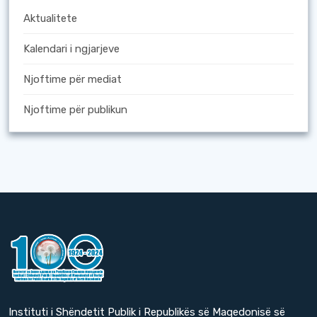
Aktualitete
Kalendari i ngjarjeve
Njoftime për mediat
Njoftime për publikun
Instituti i Shëndetit Publik i Republikës së Maqedonisë së