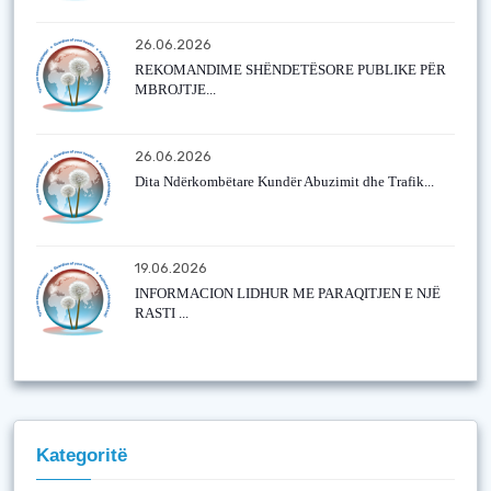
26.06.2026
REKOMANDIME SHËNDETËSORE PUBLIKE PËR
MBROJTJE...
26.06.2026
Dita Ndërkombëtare Kundër Abuzimit dhe Trafik...
19.06.2026
INFORMACION LIDHUR ME PARAQITJEN E NJË
RASTI ...
Kategoritë