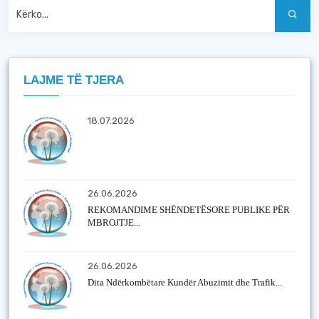
LAJME TË TJERA
18.07.2026
26.06.2026
REKOMANDIME SHËNDETËSORE PUBLIKE PËR
MBROJTJE...
26.06.2026
Dita Ndërkombëtare Kundër Abuzimit dhe Trafik...