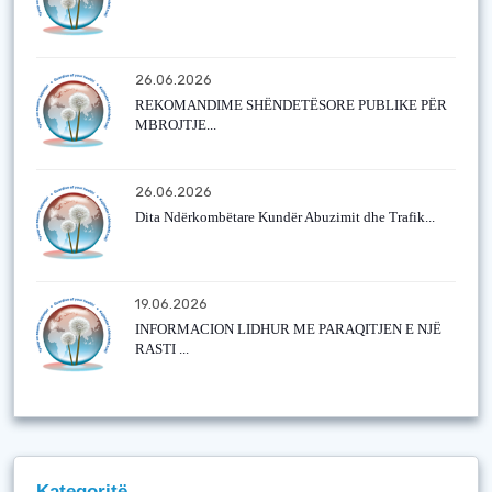
26.06.2026
REKOMANDIME SHËNDETËSORE PUBLIKE PËR
MBROJTJE...
26.06.2026
Dita Ndërkombëtare Kundër Abuzimit dhe Trafik...
19.06.2026
INFORMACION LIDHUR ME PARAQITJEN E NJË
RASTI ...
Kategoritë