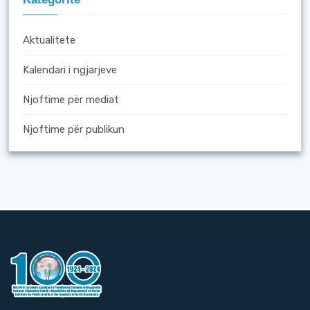
Aktualitete
Kalendari i ngjarjeve
Njoftime për mediat
Njoftime për publikun