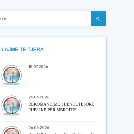
LAJME TË TJERA
18.07.2026
26.06.2026
REKOMANDIME SHËNDETËSORE
PUBLIKE PËR MBROJTJE...
26.06.2026