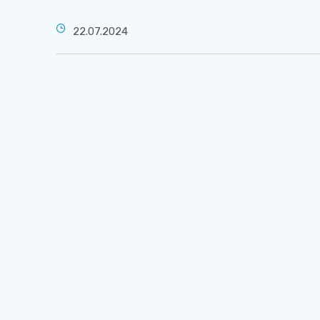
22.07.2024