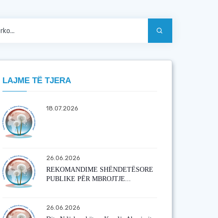
LAJME TË TJERA
18.07.2026
26.06.2026
REKOMANDIME SHËNDETËSORE
PUBLIKE PËR MBROJTJE...
26.06.2026