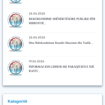
26.06.2026
REKOMANDIME SHËNDETËSORE PUBLIKE PËR
MBROJTJE...
26.06.2026
Dita Ndërkombëtare Kundër Abuzimit dhe Trafik...
19.06.2026
INFORMACION LIDHUR ME PARAQITJEN E NJË
RASTI ...
Kategoritë