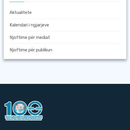
Aktualitete
Kalendari i ngjarjeve
Njoftime për mediat
Njoftime për publikun