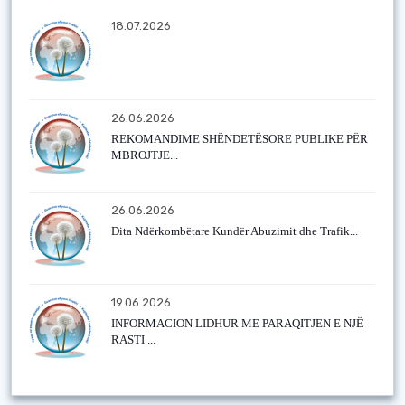
18.07.2026
26.06.2026
REKOMANDIME SHËNDETËSORE PUBLIKE PËR
MBROJTJE...
26.06.2026
Dita Ndërkombëtare Kundër Abuzimit dhe Trafik...
19.06.2026
INFORMACION LIDHUR ME PARAQITJEN E NJË
RASTI ...