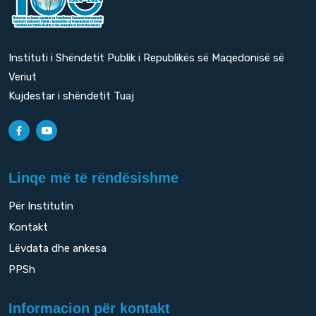
Instituti i Shëndetit Publik i Republikës së Maqedonisë së
Veriut
Kujdestar i shëndetit Tuaj
Linqe më të rëndësishme
Për Institutin
Kontakt
Lëvdata dhe ankesa
PPSh
Informacion për kontakt