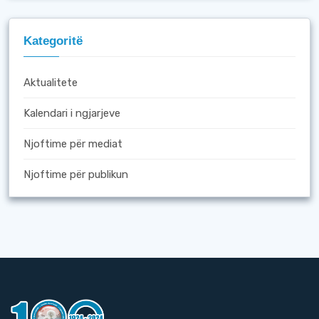
Kategoritë
Aktualitete
Kalendari i ngjarjeve
Njoftime për mediat
Njoftime për publikun