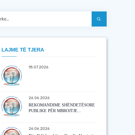
LAJME TË TJERA
18.07.2026
26.06.2026
REKOMANDIME SHËNDETËSORE
PUBLIKE PËR MBROJTJE...
26.06.2026