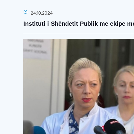
24.10.2024
Instituti i Shëndetit Publik me ekipe m