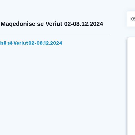
Maqedonisë së Veriut 02-08.12.2024
së së Veriut
02-08.12.2024