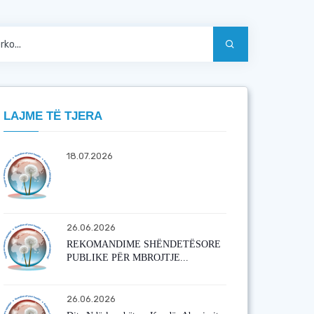
LAJME TË TJERA
18.07.2026
26.06.2026
REKOMANDIME SHËNDETËSORE
PUBLIKE PËR MBROJTJE...
26.06.2026