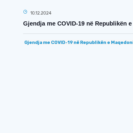
10.12.2024
Gjendja me COVID-19 në Republikën e 
Gjendja me COVID-19 në Republikën e Maqedoni