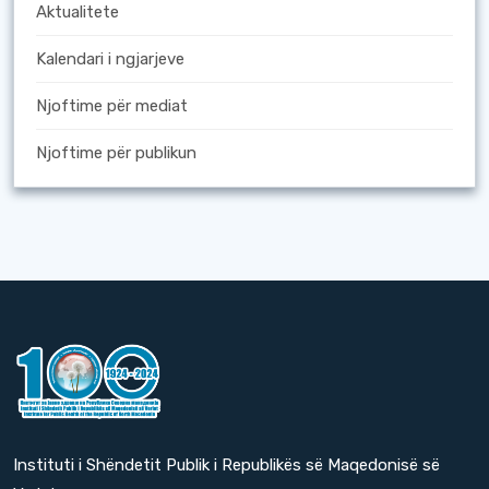
Aktualitete
Kalendari i ngjarjeve
Njoftime për mediat
Njoftime për publikun
Instituti i Shëndetit Publik i Republikës së Maqedonisë së