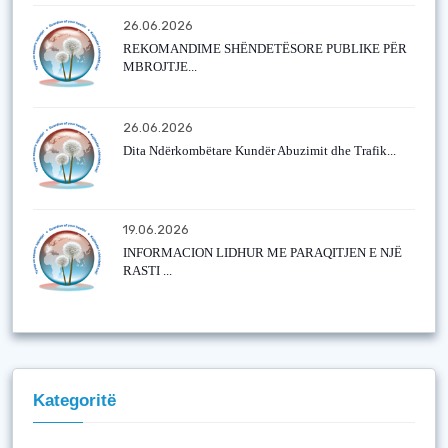
26.06.2026
REKOMANDIME SHËNDETËSORE PUBLIKE PËR
MBROJTJE...
26.06.2026
Dita Ndërkombëtare Kundër Abuzimit dhe Trafik...
19.06.2026
INFORMACION LIDHUR ME PARAQITJEN E NJË
RASTI ...
Kategoritë