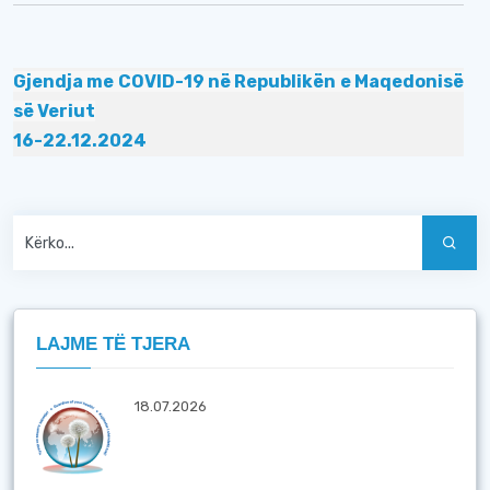
Gjendja me COVID-19 në Republikën e Maqedonisë
së Veriut
16-22.12.2024
LAJME TË TJERA
18.07.2026