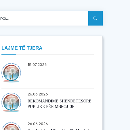
LAJME TË TJERA
18.07.2026
26.06.2026
REKOMANDIME SHËNDETËSORE
PUBLIKE PËR MBROJTJE...
26.06.2026