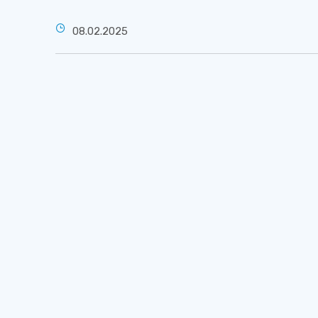
08.02.2025