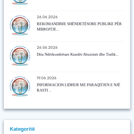
26.06.2026
REKOMANDIME SHËNDETËSORE PUBLIKE PËR
MBROJTJE...
26.06.2026
Dita Ndërkombëtare Kundër Abuzimit dhe Trafik...
19.06.2026
INFORMACION LIDHUR ME PARAQITJEN E NJË
RASTI ...
Kategoritë