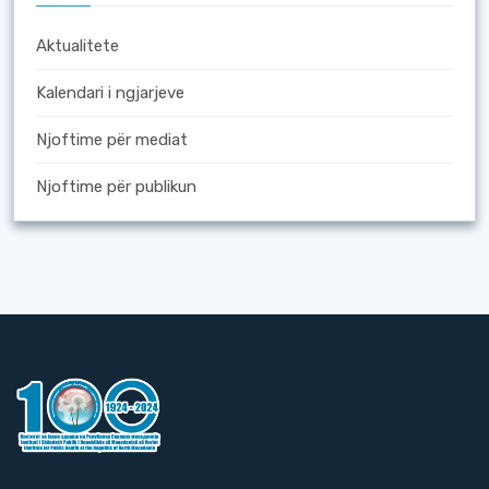
Aktualitete
Kalendari i ngjarjeve
Njoftime për mediat
Njoftime për publikun