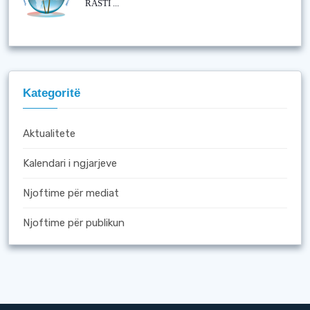
RASTI ...
Kategoritë
Aktualitete
Kalendari i ngjarjeve
Njoftime për mediat
Njoftime për publikun