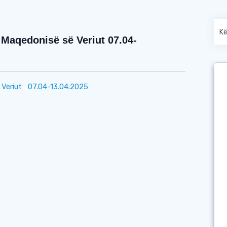
Maqedonisë së Veriut 07.04-
 Veriut 07.04-13.04.2025