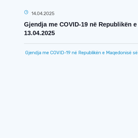
14.04.2025
Gjendja me COVID-19 në Republikën e 
13.04.2025
Gjendja me COVID-19 në Republikën e Maqedonisë së