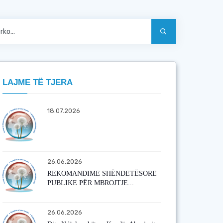
LAJME TË TJERA
18.07.2026
26.06.2026
REKOMANDIME SHËNDETËSORE
PUBLIKE PËR MBROJTJE...
26.06.2026