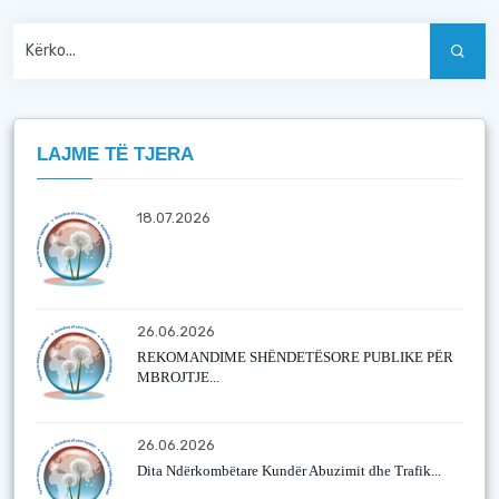
LAJME TË TJERA
18.07.2026
26.06.2026
REKOMANDIME SHËNDETËSORE PUBLIKE PËR
MBROJTJE...
26.06.2026
Dita Ndërkombëtare Kundër Abuzimit dhe Trafik...