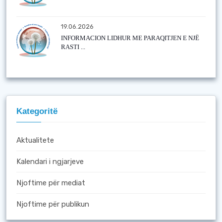
19.06.2026
INFORMACION LIDHUR ME PARAQITJEN E NJË
RASTI ...
Kategoritë
Aktualitete
Kalendari i ngjarjeve
Njoftime për mediat
Njoftime për publikun