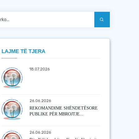
LAJME TË TJERA
18.07.2026
26.06.2026
REKOMANDIME SHËNDETËSORE
PUBLIKE PËR MBROJTJE...
26.06.2026