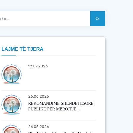
LAJME TË TJERA
18.07.2026
26.06.2026
REKOMANDIME SHËNDETËSORE
PUBLIKE PËR MBROJTJE...
26.06.2026