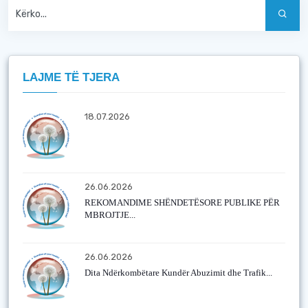
LAJME TË TJERA
18.07.2026
26.06.2026
REKOMANDIME SHËNDETËSORE PUBLIKE PËR
MBROJTJE...
26.06.2026
Dita Ndërkombëtare Kundër Abuzimit dhe Trafik...