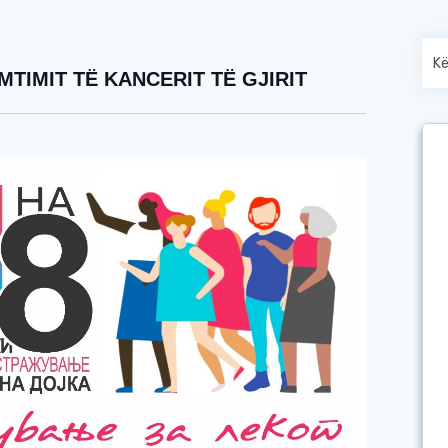
MTIMIT TË KANCERIT TË GJIRIT