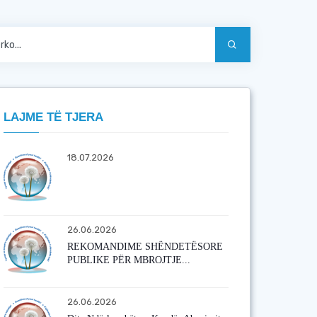
LAJME TË TJERA
18.07.2026
26.06.2026
REKOMANDIME SHËNDETËSORE
PUBLIKE PËR MBROJTJE...
26.06.2026