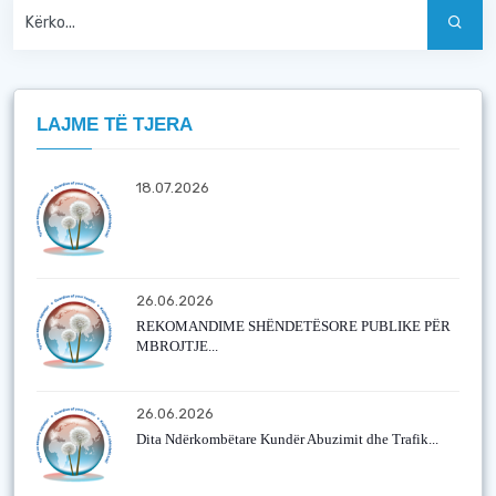
LAJME TË TJERA
18.07.2026
26.06.2026
REKOMANDIME SHËNDETËSORE PUBLIKE PËR
MBROJTJE...
26.06.2026
Dita Ndërkombëtare Kundër Abuzimit dhe Trafik...