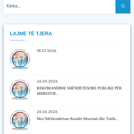
LAJME TË TJERA
18.07.2026
26.06.2026
REKOMANDIME SHËNDETËSORE PUBLIKE PËR
MBROJTJE...
26.06.2026
Dita Ndërkombëtare Kundër Abuzimit dhe Trafik...