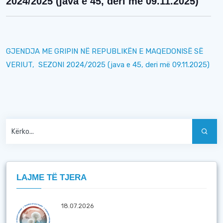
2024/2025 (java e 45, deri më 09.11.2025)
GJENDJA ME GRIPIN NË REPUBLIKËN E MAQEDONISË SË
VERIUT, SEZONI 2024/2025 (java e 45, deri më 09.11.2025)
LAJME TË TJERA
18.07.2026