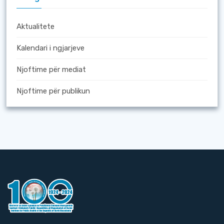
Aktualitete
Kalendari i ngjarjeve
Njoftime për mediat
Njoftime për publikun