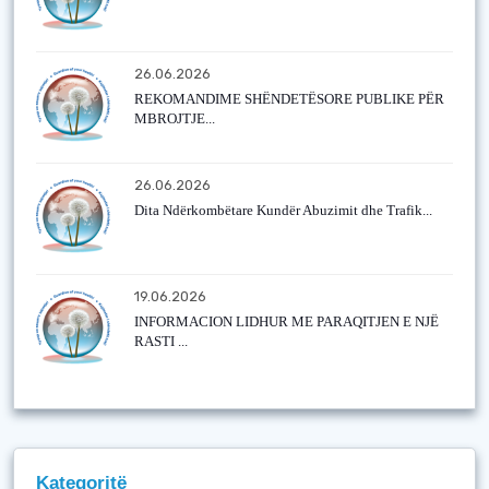
26.06.2026
REKOMANDIME SHËNDETËSORE PUBLIKE PËR
MBROJTJE...
26.06.2026
Dita Ndërkombëtare Kundër Abuzimit dhe Trafik...
19.06.2026
INFORMACION LIDHUR ME PARAQITJEN E NJË
RASTI ...
Kategoritë