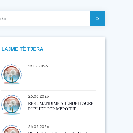
LAJME TË TJERA
18.07.2026
26.06.2026
REKOMANDIME SHËNDETËSORE
PUBLIKE PËR MBROJTJE...
26.06.2026