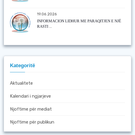
19.06.2026
INFORMACION LIDHUR ME PARAQITJEN E NJË
RASTI ...
Kategoritë
Aktualitete
Kalendari i ngjarjeve
Njoftime për mediat
Njoftime për publikun