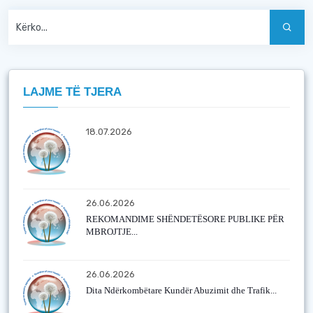
LAJME TË TJERA
18.07.2026
26.06.2026
REKOMANDIME SHËNDETËSORE PUBLIKE PËR
MBROJTJE...
26.06.2026
Dita Ndërkombëtare Kundër Abuzimit dhe Trafik...