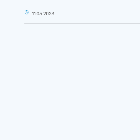
11.05.2023