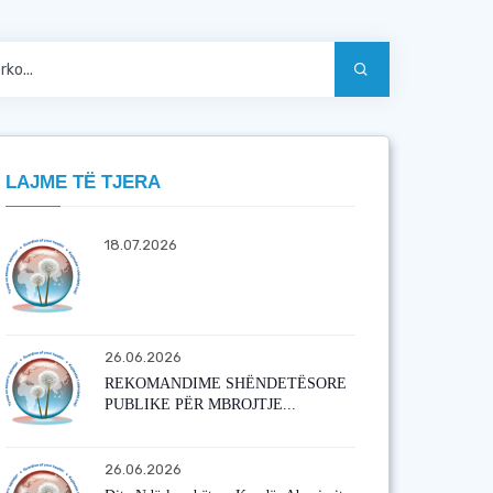
LAJME TË TJERA
18.07.2026
26.06.2026
REKOMANDIME SHËNDETËSORE
PUBLIKE PËR MBROJTJE...
26.06.2026