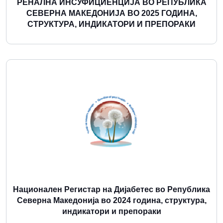
РЕНАЛНА ИНСУФИЦИЕНЦИЈА ВО РЕПУБЛИКА
СЕВЕРНА МАКЕДОНИЈА ВО 2025 ГОДИНА,
СТРУКТУРА, ИНДИКАТОРИ И ПРЕПОРАКИ
Повеќе
Национален Регистар на Дијабетес во Република
Северна Македонија во 2024 година, структура,
индикатори и препораки