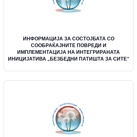
ИНФОРМАЦИЈА ЗА СОСТОЈБАТА СО
СООБРАЌАЈНИТЕ ПОВРЕДИ И
ИМПЛЕМЕНТАЦИЈА НА ИНТЕГРИРАНАТА
ИНИЦИЈАТИВА „БЕЗБЕДНИ ПАТИШТА ЗА СИТЕ“
Повеќе