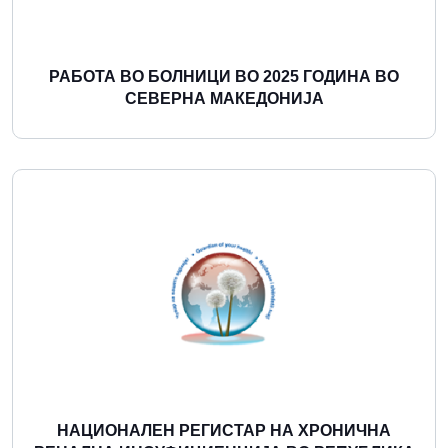
РАБОТА ВО БОЛНИЦИ ВО 2025 ГОДИНА ВО
СЕВЕРНА МАКЕДОНИЈА
Повеќе
НАЦИОНАЛЕН РЕГИСТАР НА ХРОНИЧНА