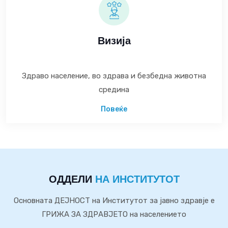
Визија
Здраво население, во здрава и безбедна животна
средина
Повеќе
ОДДЕЛИ
НА ИНСТИТУТОТ
Основната ДЕЈНОСТ на Институтот за јавно здравје е
ГРИЖА ЗА ЗДРАВЈЕТО на населението