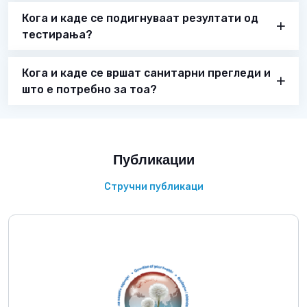
Кога и каде се подигнуваат резултати од
тестирања?
Кога и каде се вршат санитарни прегледи и
што е потребно за тоа?
Публикации
Стручни публикаци