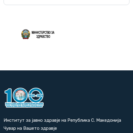
Повеќе
Институт за јавно здравје на Република С. Македонија
Чувар на Вашето здравје