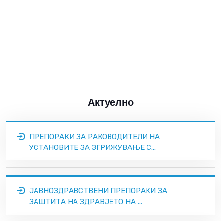
Актуелно
ПРЕПОРАКИ ЗА РАКОВОДИТЕЛИ НА
УСТАНОВИТЕ ЗА ЗГРИЖУВАЊЕ С...
ЈАВНОЗДРАВСТВЕНИ ПРЕПОРАКИ ЗА
ЗАШТИТА НА ЗДРАВЈЕТО НА ...