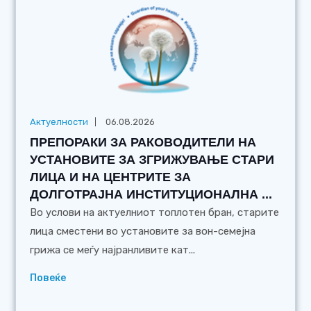
Актуелности
06.08.2026
ПРЕПОРАКИ ЗА РАКОВОДИТЕЛИ НА
УСТАНОВИТЕ ЗА ЗГРИЖУВАЊЕ СТАРИ
ЛИЦА И НА ЦЕНТРИТЕ ЗА
ДОЛГОТРАЈНА ИНСТИТУЦИОНАЛНА ...
Во услови на актуелниот топлотен бран, старите
лица сместени во установите за вон-семејна
грижа се меѓу најранливите кат...
Повеќе