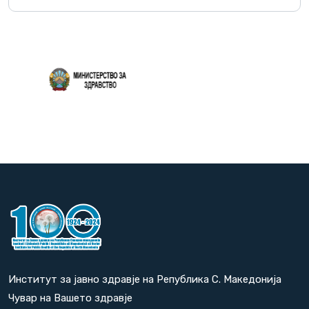
Повеќе
Институт за јавно здравје на Република С. Македонија
Чувар на Вашето здравје