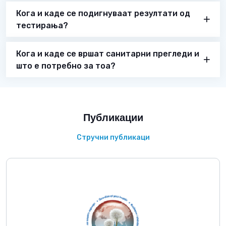
Кога и каде се подигнуваат резултати од
тестирања?
Кога и каде се вршат санитарни прегледи и
што е потребно за тоа?
Публикации
Стручни публикаци