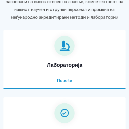
засновани на висок степен на знаење, компетентност на
нашиот научен и стручен персонал и примена на
меѓународно акредитирани методи и лаборатории
Лабораторија
Повеќе