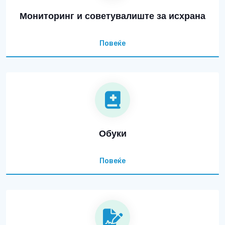
Мониторинг и советувалиште за исхрана
Повеќе
Обуки
Повеќе