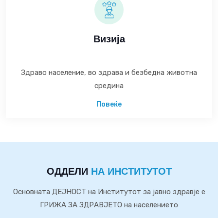
Визија
Здраво население, во здрава и безбедна животна
средина
Повеќе
ОДДЕЛИ
НА ИНСТИТУТОТ
Основната ДЕЈНОСТ на Институтот за јавно здравје е
ГРИЖА ЗА ЗДРАВЈЕТО на населението