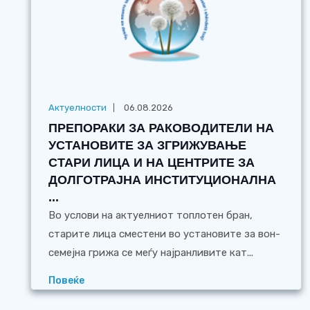
Актуелности
06.08.2026
ПРЕПОРАКИ ЗА РАКОВОДИТЕЛИ НА
УСТАНОВИТЕ ЗА ЗГРИЖУВАЊЕ
СТАРИ ЛИЦА И НА ЦЕНТРИТЕ ЗА
ДОЛГОТРАЈНА ИНСТИТУЦИОНАЛНА
...
Во услови на актуелниот топлотен бран,
старите лица сместени во установите за вон-
семејна грижа се меѓу најранливите кат...
Повеќе