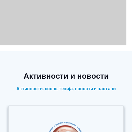
Активности и новости
Активности, соопштенија, новости и настани