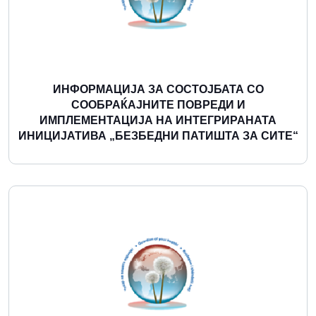
ИНФОРМАЦИЈА ЗА СОСТОЈБАТА СО
СООБРАЌАЈНИТЕ ПОВРЕДИ И
ИМПЛЕМЕНТАЦИЈА НА ИНТЕГРИРАНАТА
ИНИЦИЈАТИВА „БЕЗБЕДНИ ПАТИШТА ЗА СИТЕ“
Повеќе