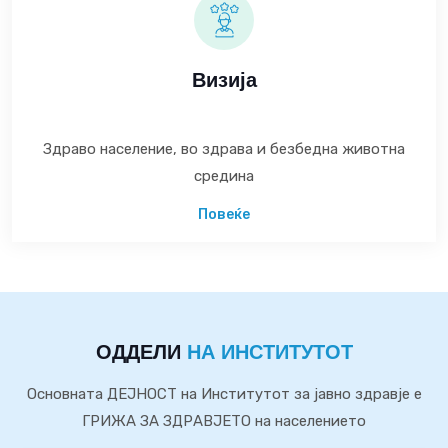
Визија
Здраво население, во здрава и безбедна животна
средина
Повеќе
ОДДЕЛИ
НА ИНСТИТУТОТ
Основната ДЕЈНОСТ на Институтот за јавно здравје е
ГРИЖА ЗА ЗДРАВЈЕТО на населението