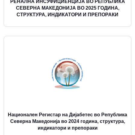
РЕНАЛНА ИНСУФИЦИЕНЦИЈА ВО РЕПУБЛИКА
СЕВЕРНА МАКЕДОНИЈА ВО 2025 ГОДИНА,
СТРУКТУРА, ИНДИКАТОРИ И ПРЕПОРАКИ
Повеќе
Национален Регистар на Дијабетес во Република
Северна Македонија во 2024 година, структура,
индикатори и препораки