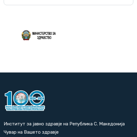
Повеќе
Институт за јавно здравје на Република С. Македонија
Чувар на Вашето здравје