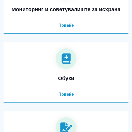
Мониторинг и советувалиште за исхрана
Повеќе
Обуки
Повеќе