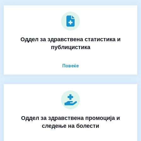
Оддел за здравствена статистика и
публицистика
Повеќе
Оддел за здравствена промоција и
следење на болести