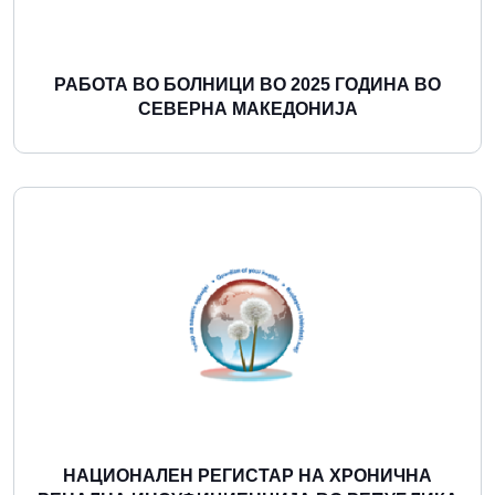
РАБОТА ВО БОЛНИЦИ ВО 2025 ГОДИНА ВО
СЕВЕРНА МАКЕДОНИЈА
Повеќе
НАЦИОНАЛЕН РЕГИСТАР НА ХРОНИЧНА