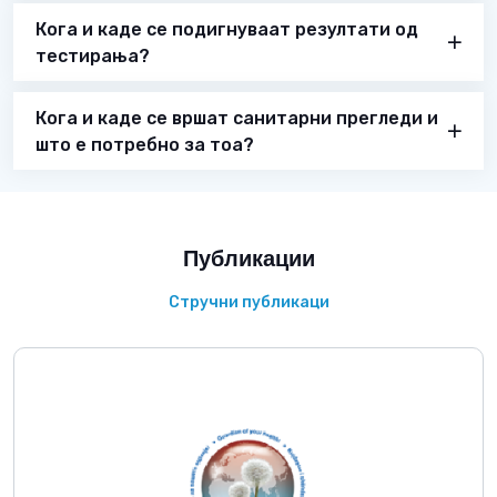
Кога и каде се подигнуваат резултати од
тестирања?
Кога и каде се вршат санитарни прегледи и
што е потребно за тоа?
Публикации
Стручни публикаци