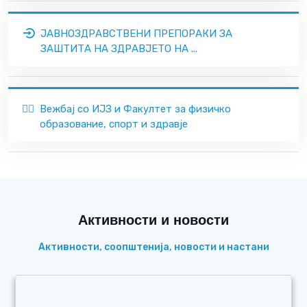
ЈАВНОЗДРАВСТВЕНИ ПРЕПОРАКИ ЗА
ЗАШТИТА НА ЗДРАВЈЕТО НА ...
🏃‍♂️
Вежбај со ИЈЗ и Факултет за физичко
образование, спорт и здравје
Активности и новости
Активности, соопштенија, новости и настани