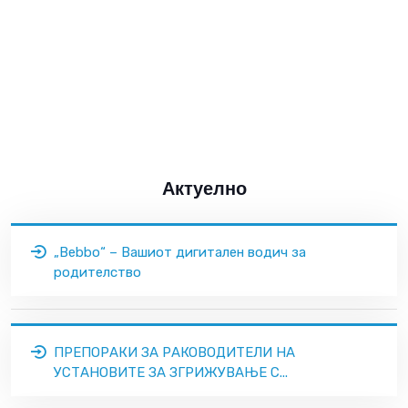
Актуелно
„Bebbo“ – Вашиот дигитален водич за
родителство
ПРЕПОРАКИ ЗА РАКОВОДИТЕЛИ НА
УСТАНОВИТЕ ЗА ЗГРИЖУВАЊЕ С...