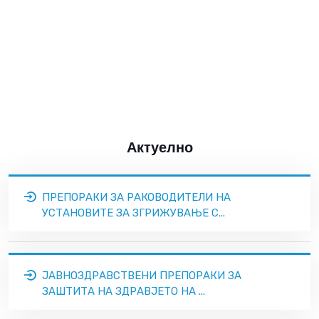
Актуелно
ПРЕПОРАКИ ЗА РАКОВОДИТЕЛИ НА
УСТАНОВИТЕ ЗА ЗГРИЖУВАЊЕ С...
ЈАВНОЗДРАВСТВЕНИ ПРЕПОРАКИ ЗА
ЗАШТИТА НА ЗДРАВЈЕТО НА ...