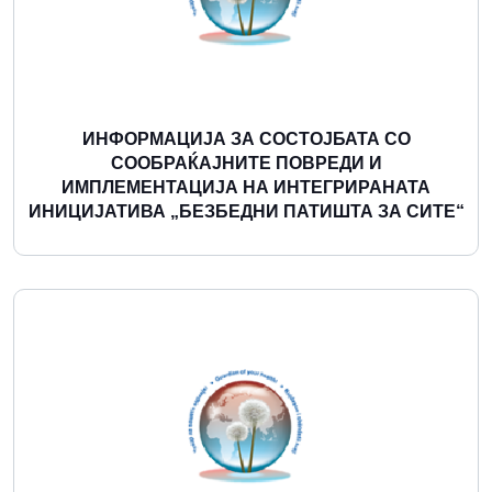
ИНФОРМАЦИЈА ЗА СОСТОЈБАТА СО
СООБРАЌАЈНИТЕ ПОВРЕДИ И
ИМПЛЕМЕНТАЦИЈА НА ИНТЕГРИРАНАТА
ИНИЦИЈАТИВА „БЕЗБЕДНИ ПАТИШТА ЗА СИТЕ“
Повеќе