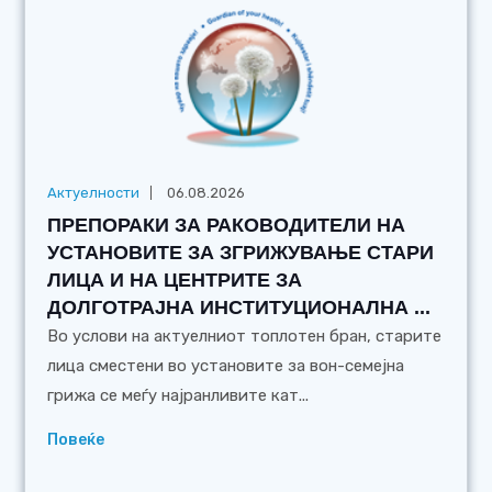
Актуелности
06.08.2026
ПРЕПОРАКИ ЗА РАКОВОДИТЕЛИ НА
УСТАНОВИТЕ ЗА ЗГРИЖУВАЊЕ СТАРИ
ЛИЦА И НА ЦЕНТРИТЕ ЗА
ДОЛГОТРАЈНА ИНСТИТУЦИОНАЛНА ...
Во услови на актуелниот топлотен бран, старите
лица сместени во установите за вон-семејна
грижа се меѓу најранливите кат...
Повеќе