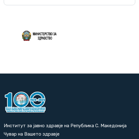
Повеќе
Институт за јавно здравје на Република С. Македонија
Чувар на Вашето здравје