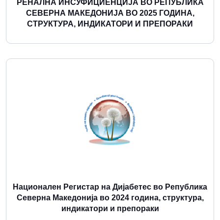
РЕНАЛНА ИНСУФИЦИЕНЦИЈА ВО РЕПУБЛИКА
СЕВЕРНА МАКЕДОНИЈА ВО 2025 ГОДИНА,
СТРУКТУРА, ИНДИКАТОРИ И ПРЕПОРАКИ
Повеќе
Национален Регистар на Дијабетес во Република
Северна Македонија во 2024 година, структура,
индикатори и препораки