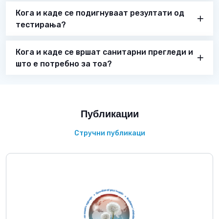
Кога и каде се подигнуваат резултати од
тестирања?
Кога и каде се вршат санитарни прегледи и
што е потребно за тоа?
Публикации
Стручни публикаци