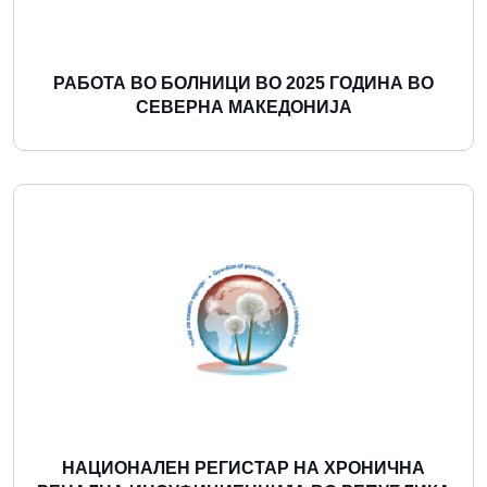
РАБОТА ВО БОЛНИЦИ ВО 2025 ГОДИНА ВО
СЕВЕРНА МАКЕДОНИЈА
Повеќе
НАЦИОНАЛЕН РЕГИСТАР НА ХРОНИЧНА