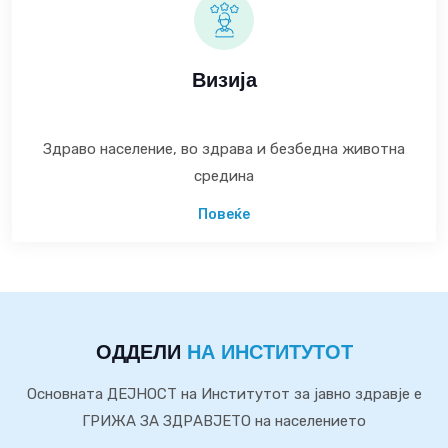
Визија
Здраво население, во здрава и безбедна животна
средина
Повеќе
ОДДЕЛИ
НА ИНСТИТУТОТ
Основната ДЕЈНОСТ на Институтот за јавно здравје е
ГРИЖА ЗА ЗДРАВЈЕТО на населението