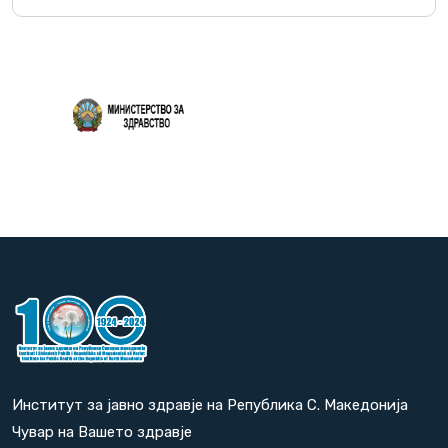
Повеќе
Институт за јавно здравје на Република С. Македонија
Чувар на Вашето здравје