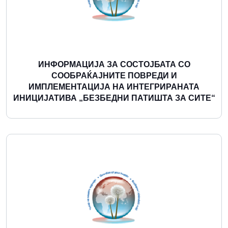
ИНФОРМАЦИЈА ЗА СОСТОЈБАТА СО
СООБРАЌАЈНИТЕ ПОВРЕДИ И
ИМПЛЕМЕНТАЦИЈА НА ИНТЕГРИРАНАТА
ИНИЦИЈАТИВА „БЕЗБЕДНИ ПАТИШТА ЗА СИТЕ“
Повеќе