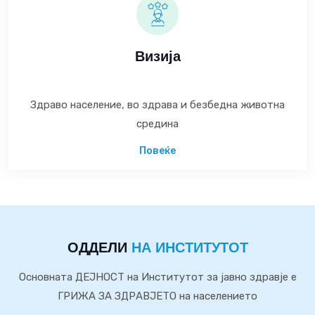
Визија
Здраво население, во здрава и безбедна животна
средина
Повеќе
ОДДЕЛИ
НА ИНСТИТУТОТ
Основната ДЕЈНОСТ на Институтот за јавно здравје е
ГРИЖА ЗА ЗДРАВЈЕТО на населението