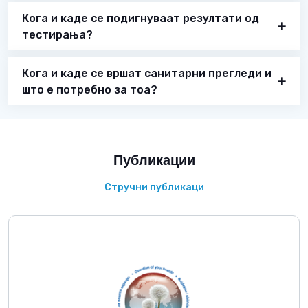
Кога и каде се подигнуваат резултати од
тестирања?
Кога и каде се вршат санитарни прегледи и
што е потребно за тоа?
Публикации
Стручни публикаци