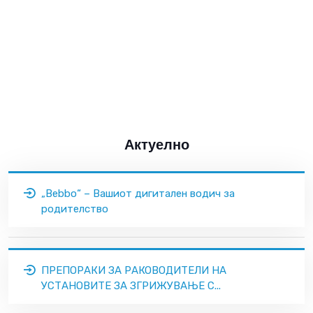
Актуелно
„Bebbo“ – Вашиот дигитален водич за
родителство
ПРЕПОРАКИ ЗА РАКОВОДИТЕЛИ НА
УСТАНОВИТЕ ЗА ЗГРИЖУВАЊЕ С...