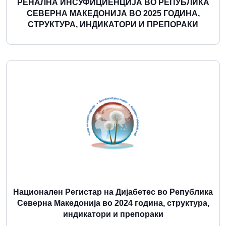
РЕНАЛНА ИНСУФИЦИЕНЦИЈА ВО РЕПУБЛИКА
СЕВЕРНА МАКЕДОНИЈА ВО 2025 ГОДИНА,
СТРУКТУРА, ИНДИКАТОРИ И ПРЕПОРАКИ
Повеќе
Национален Регистар на Дијабетес во Република
Северна Македонија во 2024 година, структура,
индикатори и препораки