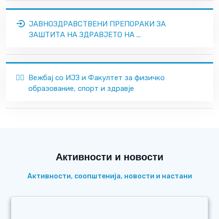
ЈАВНОЗДРАВСТВЕНИ ПРЕПОРАКИ ЗА
ЗАШТИТА НА ЗДРАВЈЕТО НА ...
🏃‍♂️
Вежбај со ИЈЗ и Факултет за физичко
образование, спорт и здравје
Активности и новости
Активности, соопштенија, новости и настани