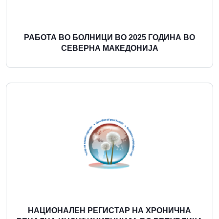
РАБОТА ВО БОЛНИЦИ ВО 2025 ГОДИНА ВО
СЕВЕРНА МАКЕДОНИЈА
Повеќе
НАЦИОНАЛЕН РЕГИСТАР НА ХРОНИЧНА