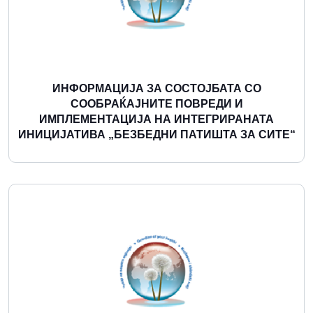
ИНФОРМАЦИЈА ЗА СОСТОЈБАТА СО
СООБРАЌАЈНИТЕ ПОВРЕДИ И
ИМПЛЕМЕНТАЦИЈА НА ИНТЕГРИРАНАТА
ИНИЦИЈАТИВА „БЕЗБЕДНИ ПАТИШТА ЗА СИТЕ“
Повеќе