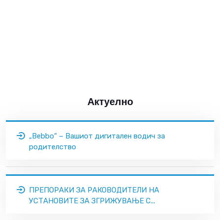
Актуелно
„Bebbo“ – Вашиот дигитален водич за
родителство
ПРЕПОРАКИ ЗА РАКОВОДИТЕЛИ НА
УСТАНОВИТЕ ЗА ЗГРИЖУВАЊЕ С...