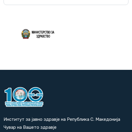
Повеќе
Институт за јавно здравје на Република С. Македонија
Чувар на Вашето здравје