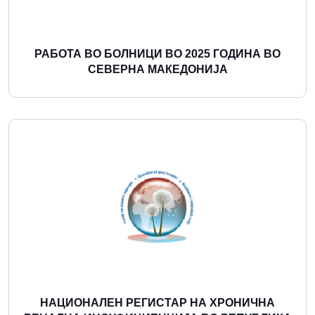
РАБОТА ВО БОЛНИЦИ ВО 2025 ГОДИНА ВО
СЕВЕРНА МАКЕДОНИЈА
Повеќе
НАЦИОНАЛЕН РЕГИСТАР НА ХРОНИЧНА