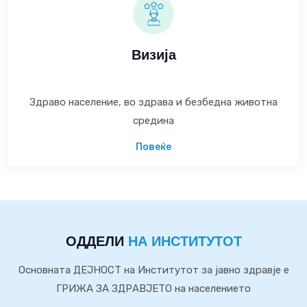
Визија
Здраво население, во здрава и безбедна животна
средина
Повеќе
ОДДЕЛИ
НА ИНСТИТУТОТ
Основната ДЕЈНОСТ на Институтот за јавно здравје е
ГРИЖА ЗА ЗДРАВЈЕТО на населението