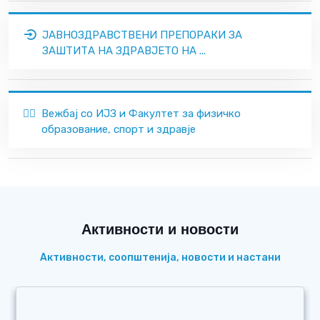
ЈАВНОЗДРАВСТВЕНИ ПРЕПОРАКИ ЗА
ЗАШТИТА НА ЗДРАВЈЕТО НА ...
🏃‍♂️
Вежбај со ИЈЗ и Факултет за физичко
образование, спорт и здравје
Активности и новости
Активности, соопштенија, новости и настани