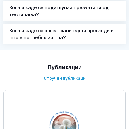
Кога и каде се подигнуваат резултати од
тестирања?
Кога и каде се вршат санитарни прегледи и
што е потребно за тоа?
Публикации
Стручни публикаци