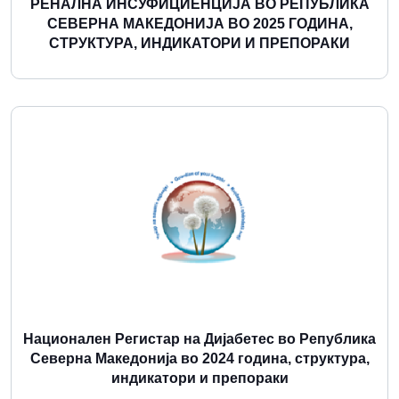
РЕНАЛНА ИНСУФИЦИЕНЦИЈА ВО РЕПУБЛИКА
СЕВЕРНА МАКЕДОНИЈА ВО 2025 ГОДИНА,
СТРУКТУРА, ИНДИКАТОРИ И ПРЕПОРАКИ
Повеќе
Национален Регистар на Дијабетес во Република
Северна Македонија во 2024 година, структура,
индикатори и препораки