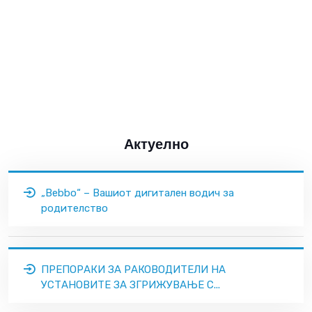
Актуелно
„Bebbo“ – Вашиот дигитален водич за
родителство
ПРЕПОРАКИ ЗА РАКОВОДИТЕЛИ НА
УСТАНОВИТЕ ЗА ЗГРИЖУВАЊЕ С...