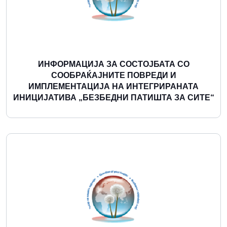
ИНФОРМАЦИЈА ЗА СОСТОЈБАТА СО
СООБРАЌАЈНИТЕ ПОВРЕДИ И
ИМПЛЕМЕНТАЦИЈА НА ИНТЕГРИРАНАТА
ИНИЦИЈАТИВА „БЕЗБЕДНИ ПАТИШТА ЗА СИТЕ“
Повеќе