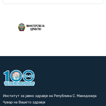
Повеќе
Институт за јавно здравје на Република С. Македонија
Чувар на Вашето здравје