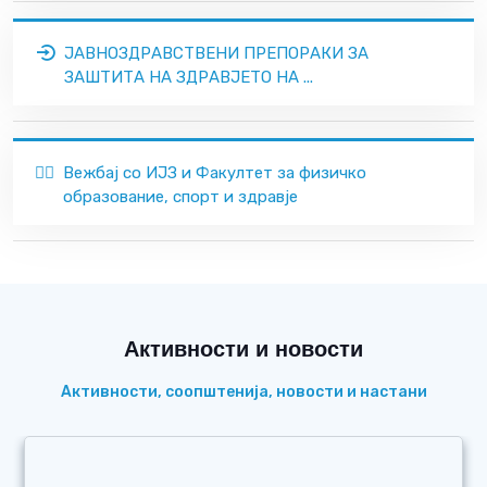
ЈАВНОЗДРАВСТВЕНИ ПРЕПОРАКИ ЗА
ЗАШТИТА НА ЗДРАВЈЕТО НА ...
🏃‍♂️
Вежбај со ИЈЗ и Факултет за физичко
образование, спорт и здравје
Активности и новости
Активности, соопштенија, новости и настани