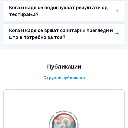
Кога и каде се подигнуваат резултати од
тестирања?
Кога и каде се вршат санитарни прегледи и
што е потребно за тоа?
Публикации
Стручни публикаци