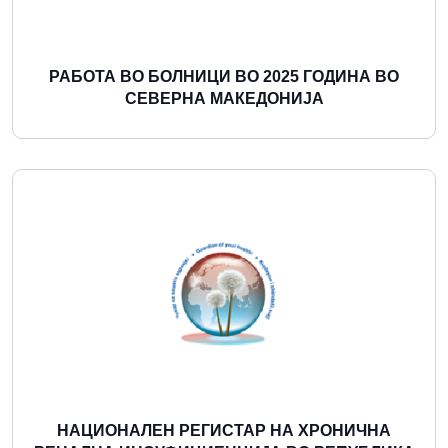
РАБОТА ВО БОЛНИЦИ ВО 2025 ГОДИНА ВО
СЕВЕРНА МАКЕДОНИЈА
Повеќе
НАЦИОНАЛЕН РЕГИСТАР НА ХРОНИЧНА