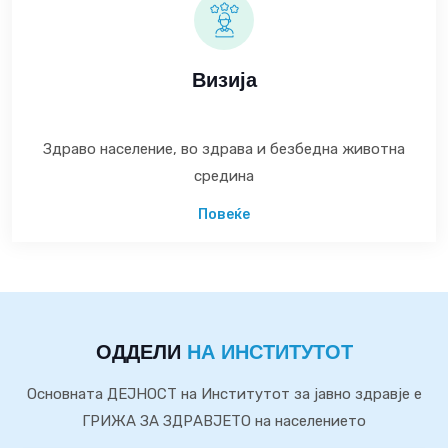
Визија
Здраво население, во здрава и безбедна животна
средина
Повеќе
ОДДЕЛИ
НА ИНСТИТУТОТ
Основната ДЕЈНОСТ на Институтот за јавно здравје е
ГРИЖА ЗА ЗДРАВЈЕТО на населението