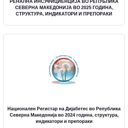
РЕНАЛНА ИНСУФИЦИЕНЦИЈА ВО РЕПУБЛИКА
СЕВЕРНА МАКЕДОНИЈА ВО 2025 ГОДИНА,
СТРУКТУРА, ИНДИКАТОРИ И ПРЕПОРАКИ
Повеќе
Национален Регистар на Дијабетес во Република
Северна Македонија во 2024 година, структура,
индикатори и препораки