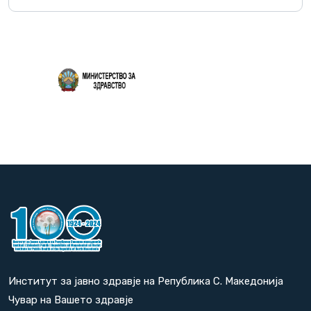
Повеќе
Институт за јавно здравје на Република С. Македонија
Чувар на Вашето здравје