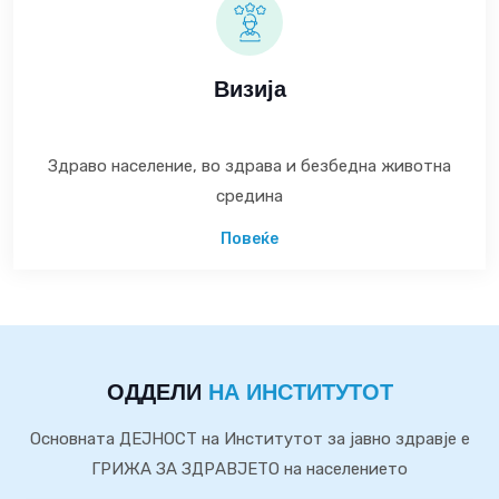
Визија
Здраво население, во здрава и безбедна животна
средина
Повеќе
ОДДЕЛИ
НА ИНСТИТУТОТ
Основната ДЕЈНОСТ на Институтот за јавно здравје е
ГРИЖА ЗА ЗДРАВЈЕТО на населението