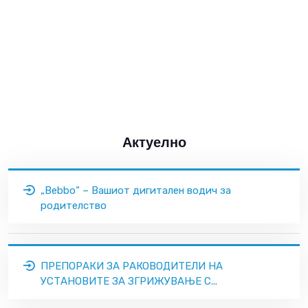
Актуелно
„Bebbo“ – Вашиот дигитален водич за
родителство
ПРЕПОРАКИ ЗА РАКОВОДИТЕЛИ НА
УСТАНОВИТЕ ЗА ЗГРИЖУВАЊЕ С...