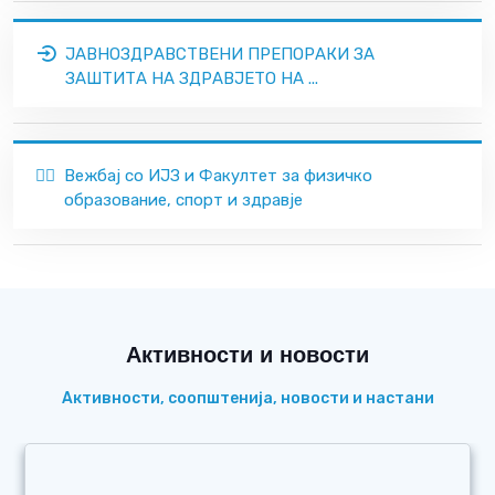
ЈАВНОЗДРАВСТВЕНИ ПРЕПОРАКИ ЗА
ЗАШТИТА НА ЗДРАВЈЕТО НА ...
🏃‍♂️
Вежбај со ИЈЗ и Факултет за физичко
образование, спорт и здравје
Активности и новости
Активности, соопштенија, новости и настани