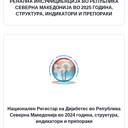
РЕНАЛНА ИНСУФИЦИЕНЦИЈА ВО РЕПУБЛИКА
СЕВЕРНА МАКЕДОНИЈА ВО 2025 ГОДИНА,
СТРУКТУРА, ИНДИКАТОРИ И ПРЕПОРАКИ
Повеќе
Национален Регистар на Дијабетес во Република
Северна Македонија во 2024 година, структура,
индикатори и препораки