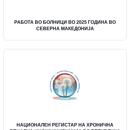
РАБОТА ВО БОЛНИЦИ ВО 2025 ГОДИНА ВО
СЕВЕРНА МАКЕДОНИЈА
Повеќе
НАЦИОНАЛЕН РЕГИСТАР НА ХРОНИЧНА