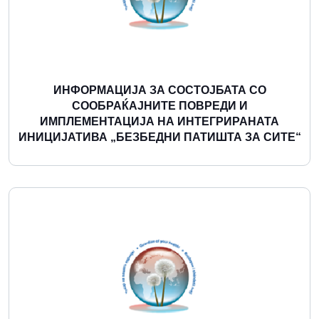
ИНФОРМАЦИЈА ЗА СОСТОЈБАТА СО
СООБРАЌАЈНИТЕ ПОВРЕДИ И
ИМПЛЕМЕНТАЦИЈА НА ИНТЕГРИРАНАТА
ИНИЦИЈАТИВА „БЕЗБЕДНИ ПАТИШТА ЗА СИТЕ“
Повеќе