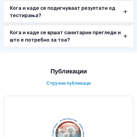
Кога и каде се подигнуваат резултати од
тестирања?
Кога и каде се вршат санитарни прегледи и
што е потребно за тоа?
Публикации
Стручни публикаци