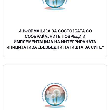
ИНФОРМАЦИЈА ЗА СОСТОЈБАТА СО
СООБРАЌАЈНИТЕ ПОВРЕДИ И
ИМПЛЕМЕНТАЦИЈА НА ИНТЕГРИРАНАТА
ИНИЦИЈАТИВА „БЕЗБЕДНИ ПАТИШТА ЗА СИТЕ“
Повеќе