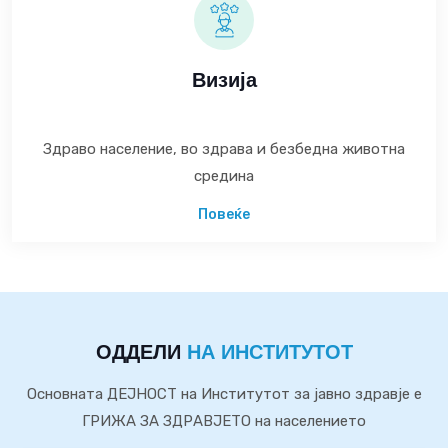
Визија
Здраво население, во здрава и безбедна животна
средина
Повеќе
ОДДЕЛИ
НА ИНСТИТУТОТ
Основната ДЕЈНОСТ на Институтот за јавно здравје е
ГРИЖА ЗА ЗДРАВЈЕТО на населението