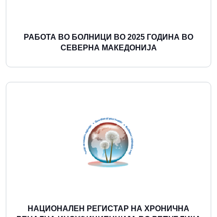
РАБОТА ВО БОЛНИЦИ ВО 2025 ГОДИНА ВО
СЕВЕРНА МАКЕДОНИЈА
Повеќе
НАЦИОНАЛЕН РЕГИСТАР НА ХРОНИЧНА