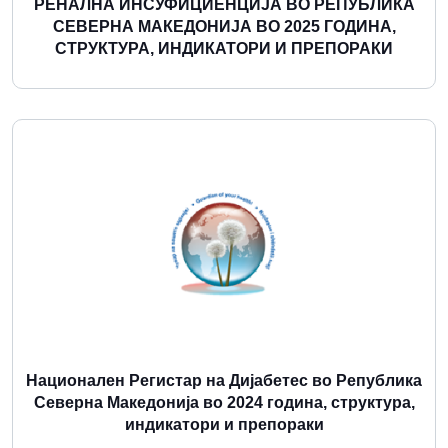
РЕНАЛНА ИНСУФИЦИЕНЦИЈА ВО РЕПУБЛИКА
СЕВЕРНА МАКЕДОНИЈА ВО 2025 ГОДИНА,
СТРУКТУРА, ИНДИКАТОРИ И ПРЕПОРАКИ
Повеќе
Национален Регистар на Дијабетес во Република
Северна Македонија во 2024 година, структура,
индикатори и препораки