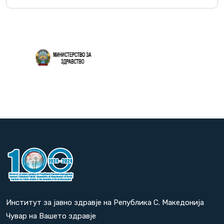
Повеќе
Институт за јавно здравје на Република С. Македонија
Чувар на Вашето здравје