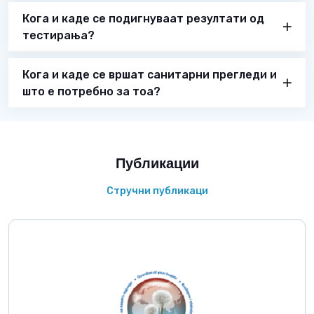
Кога и каде се подигнуваат резултати од
тестирања?
Кога и каде се вршат санитарни прегледи и
што е потребно за тоа?
Публикации
Стручни публикаци