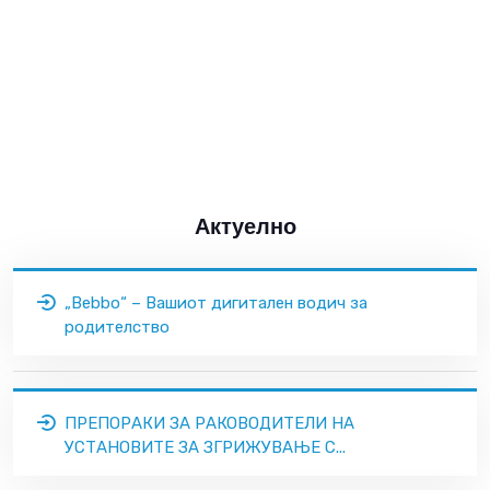
Актуелно
„Bebbo“ – Вашиот дигитален водич за
родителство
ПРЕПОРАКИ ЗА РАКОВОДИТЕЛИ НА
УСТАНОВИТЕ ЗА ЗГРИЖУВАЊЕ С...