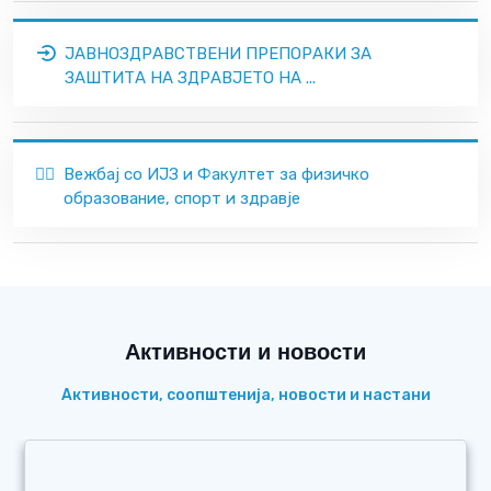
ЈАВНОЗДРАВСТВЕНИ ПРЕПОРАКИ ЗА
ЗАШТИТА НА ЗДРАВЈЕТО НА ...
🏃‍♂️
Вежбај со ИЈЗ и Факултет за физичко
образование, спорт и здравје
Активности и новости
Активности, соопштенија, новости и настани