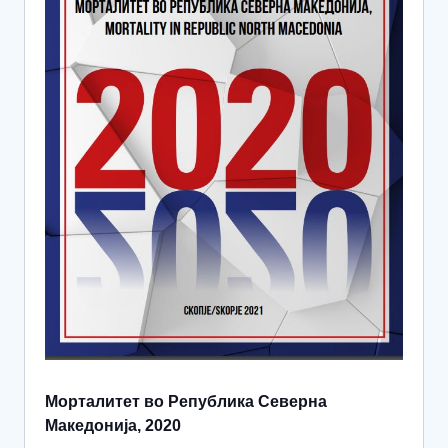
Морталитет во Република Северна
Македонија, 2020