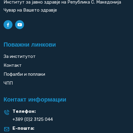
Институт за јавно здравје на Република С. Македонија
Чувар на Вашето здравје
Поважни линкови
За институтот
Контакт
Пофалби и поплаки
ЧПП
Контакт информации
Телефон:
+389 (0)2 3125 044
Е-пошта: