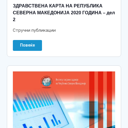
ЗДРАВСТВЕНА КАРТА НА РЕПУБЛИКА
СЕВЕРНА МАКЕДОНИЈА 2020 ГОДИНА – дел
2
Стручни публикации
Повеќе