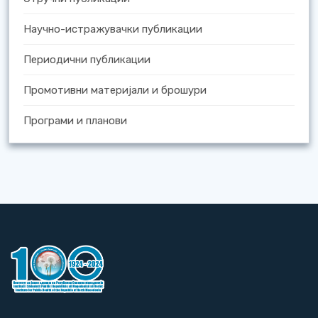
Научно-истражувачки публикации
Периодични публикации
Промотивни материјали и брошури
Програми и планови