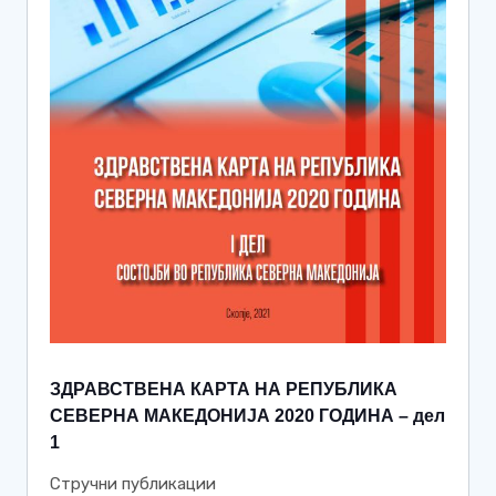
ЗДРАВСТВЕНА КАРТА НА РЕПУБЛИКА
СЕВЕРНА МАКЕДОНИЈА 2020 ГОДИНА – дел
1
Стручни публикации