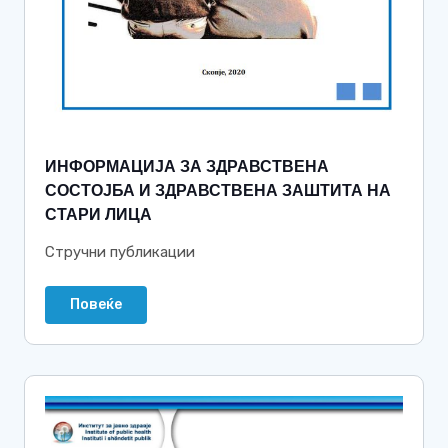
ИНФОРМАЦИЈА ЗА ЗДРАВСТВЕНА
СОСТОЈБА И ЗДРАВСТВЕНА ЗАШТИТА НА
СТАРИ ЛИЦА
Стручни публикации
Повеќе