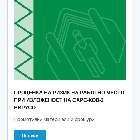
ПРОЦЕНКА НА РИЗИК НА РАБОТНО МЕСТО
ПРИ ИЗЛОЖЕНОСТ НА САРС-КОВ-2
ВИРУСОТ
Промотивни материјали и брошури
Повеќе