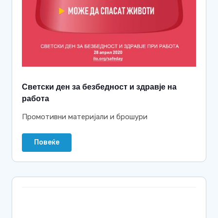
Светски ден за безбедност и здравје на
работа
Промотивни материјали и брошури
Повеќе