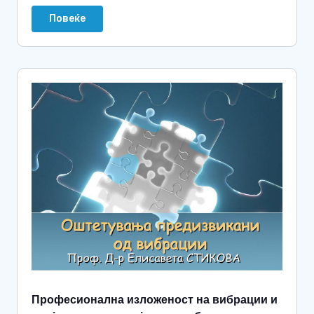
Повеќе
Професионална изложеност на вибрации и