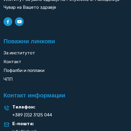
Чувар на Вашето здравје
Поважни линкови
За институтот
Контакт
Пофалби и поплаки
ЧПП
Контакт информации
Телефон:
+389 (0)2 3125 044
Е-пошта: