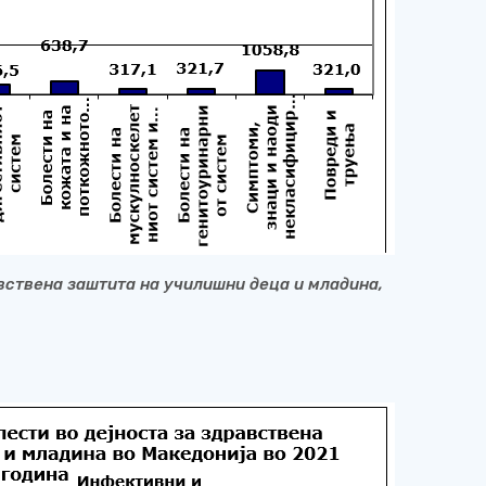
вствена заштита на училишни деца и младина,