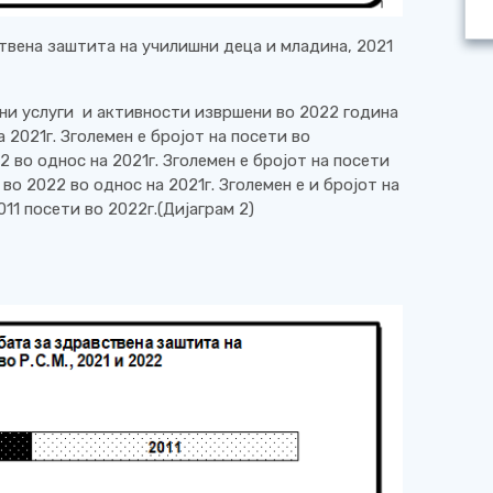
твена заштита на училишни деца и младина, 2021
ни услуги и активности извршени во 2022 година
 2021г. Зголемен е бројот на посети во
2 во однос на 2021г. Зголемен е бројот на посети
во 2022 во однос на 2021г. Зголемен е и бројот на
011 посети во 2022г.(Дијаграм 2)