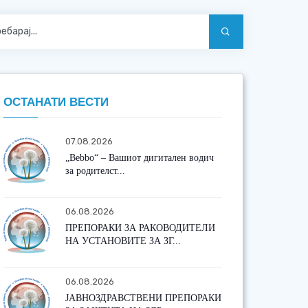
ОСТАНАТИ ВЕСТИ
07.08.2026
„Bebbo“ – Вашиот дигитален водич
за родителст...
06.08.2026
ПРЕПОРАКИ ЗА РАКОВОДИТЕЛИ
НА УСТАНОВИТЕ ЗА ЗГ...
06.08.2026
ЈАВНОЗДРАВСТВЕНИ ПРЕПОРАКИ