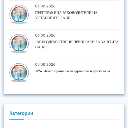
06.08.2026
ПРЕПОРАКИ ЗА РАКОВОДИТЕЛИ НА
УСТАНОВИТЕ ЗА ЗГ...
06.08.2026
ЈАВНОЗДРАВСТВЕНИ ПРЕПОРАКИ ЗА ЗАШТИТА
НА ЗДР...
05.08.2026
👶📞 Имате прашања за здравјето и грижата за ...
Категории