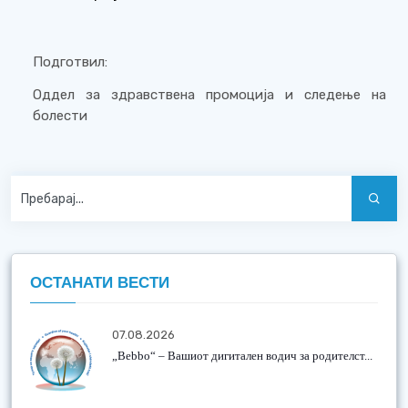
Подготвил:
Оддел за здравствена промоција и следење на
болести
ОСТАНАТИ ВЕСТИ
07.08.2026
„Bebbo“ – Вашиот дигитален водич за родителст...