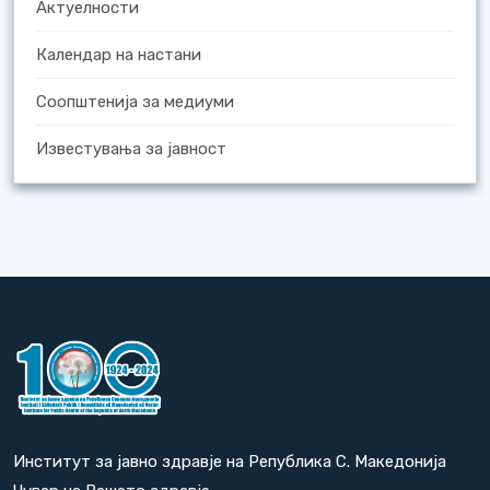
Актуелности
Календар на настани
Соопштенија за медиуми
Известувања за јавност
Институт за јавно здравје на Република С. Македонија