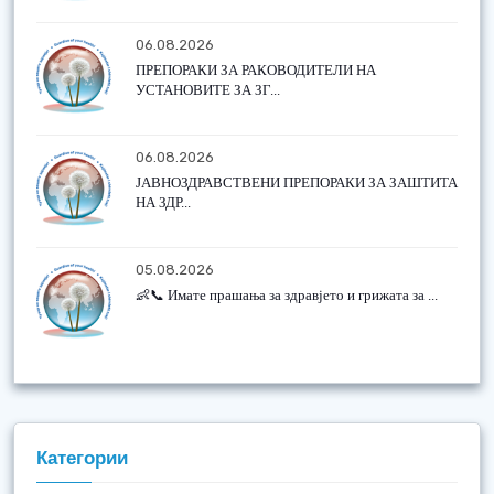
06.08.2026
ПРЕПОРАКИ ЗА РАКОВОДИТЕЛИ НА
УСТАНОВИТЕ ЗА ЗГ...
06.08.2026
ЈАВНОЗДРАВСТВЕНИ ПРЕПОРАКИ ЗА ЗАШТИТА
НА ЗДР...
05.08.2026
👶📞 Имате прашања за здравјето и грижата за ...
Категории