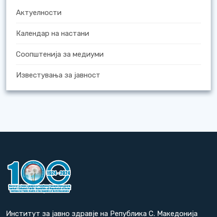
Актуелности
Календар на настани
Соопштенија за медиуми
Известувања за јавност
Институт за јавно здравје на Република С. Македонија