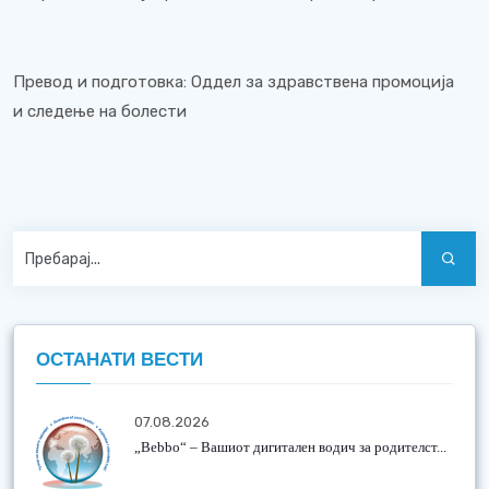
Превод и подготовка: Оддел за здравствена промоција
и следење на болести
ОСТАНАТИ ВЕСТИ
07.08.2026
„Bebbo“ – Вашиот дигитален водич за родителст...