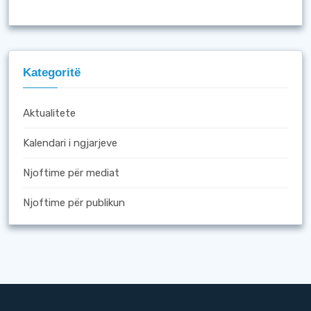
Kategoritë
Aktualitete
Kalendari i ngjarjeve
Njoftime për mediat
Njoftime për publikun