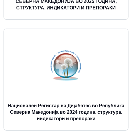
СЕВЕРНА МАКЕДОНИЈА ВО 2025 ГОДИНА,
СТРУКТУРА, ИНДИКАТОРИ И ПРЕПОРАКИ
Повеќе
Национален Регистар на Дијабетес во Република
Северна Македонија во 2024 година, структура,
индикатори и препораки