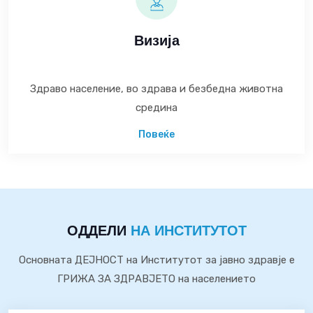
Визија
Здраво население, во здрава и безбедна животна
средина
Повеќе
ОДДЕЛИ
НА ИНСТИТУТОТ
Основната ДЕЈНОСТ на Институтот за јавно здравје е
ГРИЖА ЗА ЗДРАВЈЕТО на населението