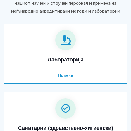
нашиот научен и стручен персонал и примена на
меѓународно акредитирани методи и лаборатории
Лабораторија
Повеќе
Санитарни (здравствено-хигиенски)