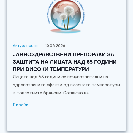
Актуелности
10.08.2026
ЈАВНОЗДРАВСТВЕНИ ПРЕПОРАКИ ЗА
ЗАШТИТА НА ЛИЦАТА НАД 65 ГОДИНИ
ПРИ ВИСОКИ ТЕМПЕРАТУРИ
Лицата над 65 години се почувствителни на
здравствените ефекти од високите температури
и топлотните бранови. Согласно на...
Повеќе