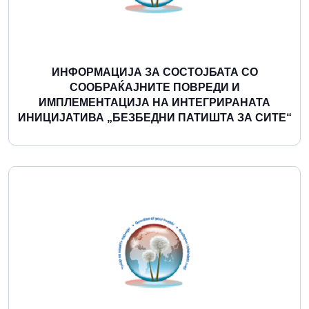
ИНФОРМАЦИЈА ЗА СОСТОЈБАТА СО
СООБРАЌАЈНИТЕ ПОВРЕДИ И
ИМПЛЕМЕНТАЦИЈА НА ИНТЕГРИРАНАТА
ИНИЦИЈАТИВА „БЕЗБЕДНИ ПАТИШТА ЗА СИТЕ“
Повеќе