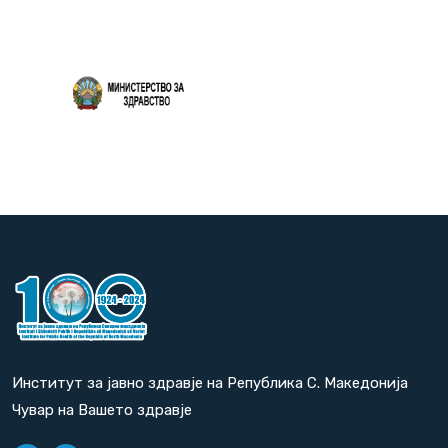
Повеќе
Институт за јавно здравје на Република С. Македонија
Чувар на Вашето здравје