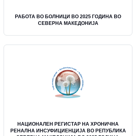
РАБОТА ВО БОЛНИЦИ ВО 2025 ГОДИНА ВО
СЕВЕРНА МАКЕДОНИЈА
Повеќе
НАЦИОНАЛЕН РЕГИСТАР НА ХРОНИЧНА
РЕНАЛНА ИНСУФИЦИЕНЦИЈА ВО РЕПУБЛИКА