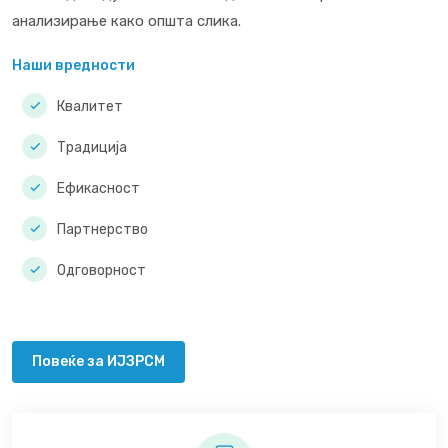
анализирање како општа слика.
Наши вредности
Квалитет
Традиција
Ефикасност
Партнерство
Одговорност
Повеќе за ИЈЗРСМ