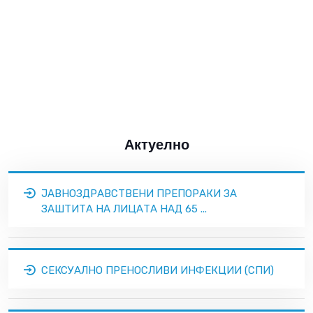
Актуелно
ЈАВНОЗДРАВСТВЕНИ ПРЕПОРАКИ ЗА
ЗАШТИТА НА ЛИЦАТА НАД 65 ...
СЕКСУАЛНО ПРЕНОСЛИВИ ИНФЕКЦИИ (СПИ)