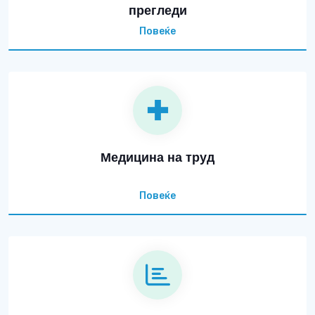
прегледи
Повеќе
Медицина на труд
Повеќе