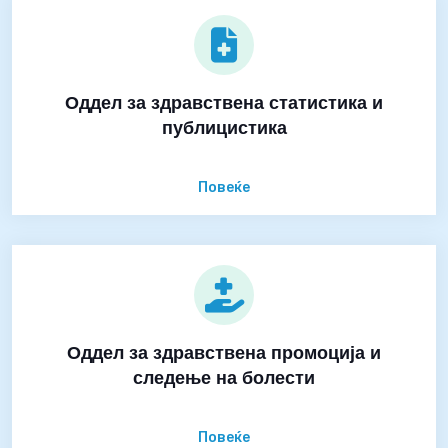
Оддел за здравствена статистика и
публицистика
Повеќе
Оддел за здравствена промоција и
следење на болести
Повеќе