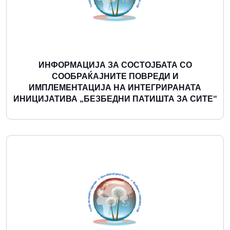
ИНФОРМАЦИЈА ЗА СОСТОЈБАТА СО
СООБРАЌАЈНИТЕ ПОВРЕДИ И
ИМПЛЕМЕНТАЦИЈА НА ИНТЕГРИРАНАТА
ИНИЦИЈАТИВА „БЕЗБЕДНИ ПАТИШТА ЗА СИТЕ“
Повеќе