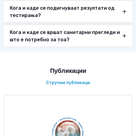
Кога и каде се подигнуваат резултати од
тестирања?
Кога и каде се вршат санитарни прегледи и
што е потребно за тоа?
Публикации
Стручни публикаци