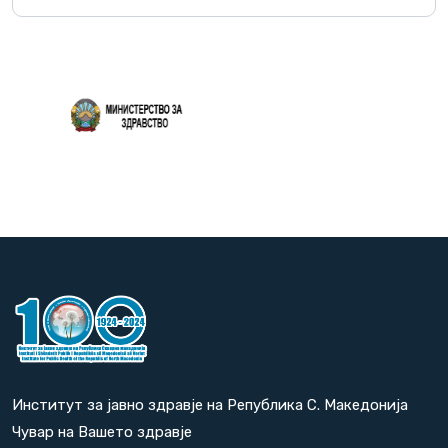
Повеќе
Институт за јавно здравје на Република С. Македонија
Чувар на Вашето здравје