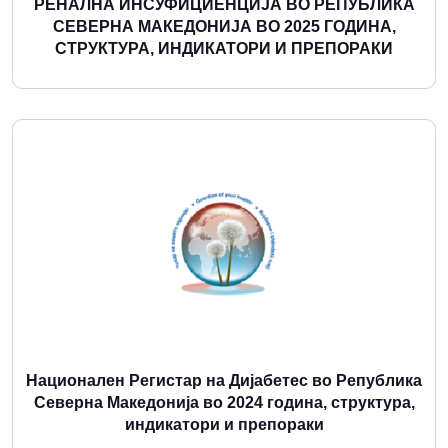
РЕНАЛНА ИНСУФИЦИЕНЦИЈА ВО РЕПУБЛИКА
СЕВЕРНА МАКЕДОНИЈА ВО 2025 ГОДИНА,
СТРУКТУРА, ИНДИКАТОРИ И ПРЕПОРАКИ
Повеќе
Национален Регистар на Дијабетес во Република
Северна Македонија во 2024 година, структура,
индикатори и препораки