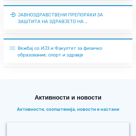
ЈАВНОЗДРАВСТВЕНИ ПРЕПОРАКИ ЗА
ЗАШТИТА НА ЗДРАВЈЕТО НА ...
🏃‍♂️
Вежбај со ИЈЗ и Факултет за физичко
образование, спорт и здравје
Активности и новости
Активности, соопштенија, новости и настани