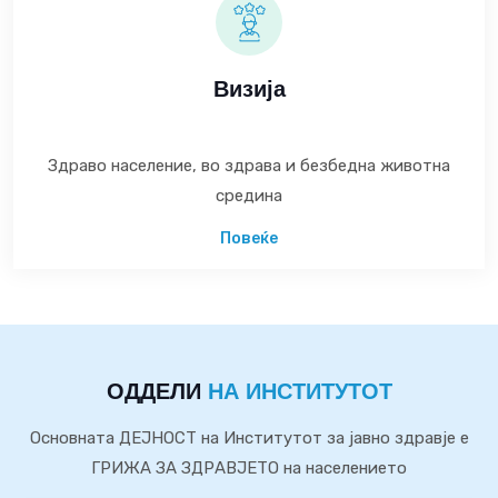
Визија
Здраво население, во здрава и безбедна животна
средина
Повеќе
ОДДЕЛИ
НА ИНСТИТУТОТ
Основната ДЕЈНОСТ на Институтот за јавно здравје е
ГРИЖА ЗА ЗДРАВЈЕТО на населението