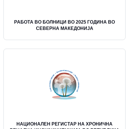
РАБОТА ВО БОЛНИЦИ ВО 2025 ГОДИНА ВО
СЕВЕРНА МАКЕДОНИЈА
Повеќе
НАЦИОНАЛЕН РЕГИСТАР НА ХРОНИЧНА