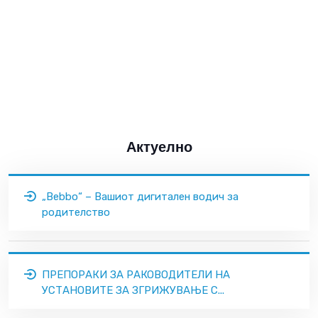
Актуелно
„Bebbo“ – Вашиот дигитален водич за
родителство
ПРЕПОРАКИ ЗА РАКОВОДИТЕЛИ НА
УСТАНОВИТЕ ЗА ЗГРИЖУВАЊЕ С...